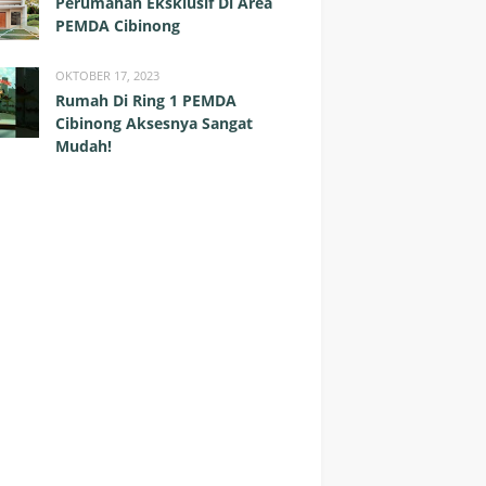
Perumahan Eksklusif Di Area
PEMDA Cibinong
OKTOBER 17, 2023
Rumah Di Ring 1 PEMDA
Cibinong Aksesnya Sangat
Mudah!