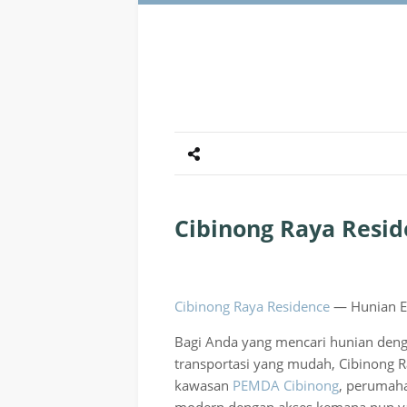
Cibinong Raya Resid
Cibinong Raya Residence
— Hunian Ek
Bagi Anda yang mencari hunian denga
transportasi yang mudah, Cibinong Ra
kawasan
PEMDA Cibinong
, perumah