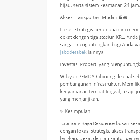
hijau, serta sistem keamanan 24 jam
Akses Transportasi Mudah 🚆🚘
Lokasi strategis perumahan ini memb
dekat dengan tiga stasiun KRL, Anda
sangat menguntungkan bagi Anda yan
Jabodetabek
lainnya.
Investasi Properti yang Menguntungk
Wilayah PEMDA Cibinong dikenal se
pembangunan infrastruktur. Memilik
kenyamanan tempat tinggal, tetapi ju
yang menjanjikan.
✨ Kesimpulan
Cibinong Raya Residence bukan sekad
dengan lokasi strategis, akses trans
lengkap. Dekat dengan kantor pemeri