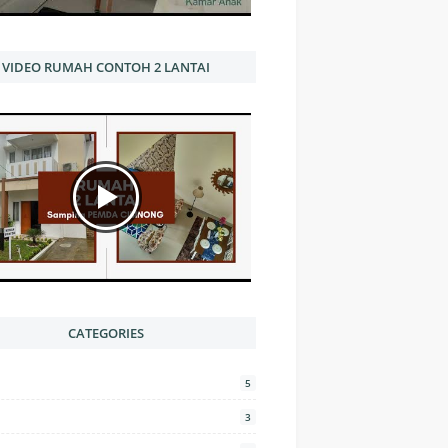
VIDEO RUMAH CONTOH 2 LANTAI
CATEGORIES
5
3