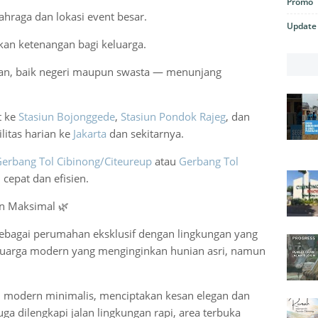
Promo
hraga dan lokasi event besar.
Update
n ketenangan bagi keluarga.
ulan, baik negeri maupun swasta — menunjang
t ke
Stasiun Bojonggede
,
Stasiun Pondok Rajeg
, dan
itas harian ke
Jakarta
dan sekitarnya.
erbang Tol Cibinong/Citeureup
atau
Gerbang Tol
epat dan efisien.
n Maksimal 🌿
sebagai perumahan eksklusif dengan lingkungan yang
luarga modern yang menginginkan hunian asri, namun
 modern minimalis, menciptakan kesan elegan dan
a dilengkapi jalan lingkungan rapi, area terbuka