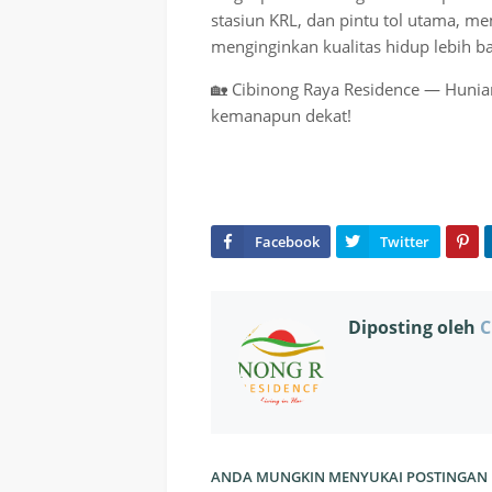
stasiun KRL, dan pintu tol utama, m
menginginkan kualitas hidup lebih ba
🏡 Cibinong Raya Residence — Hunian
kemanapun dekat!
Diposting oleh
C
ANDA MUNGKIN MENYUKAI POSTINGAN 